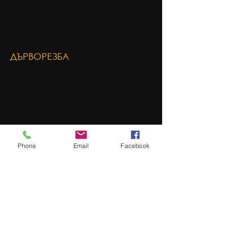
ДЪРВОРЕЗБА
Phone
Email
Facebook