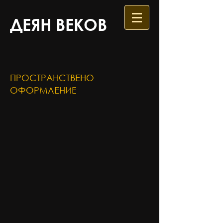
ДЕЯН ВЕКОВ
ПРОСТРАНСТВЕНО
ОФОРМЛЕНИЕ