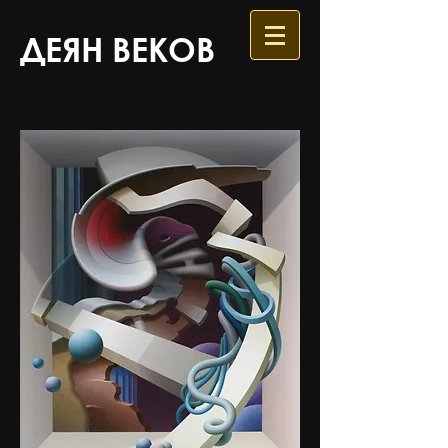
ДЕЯН ВЕКОВ