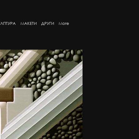
ЛПТУРА
МАКЕТИ
ДРУГИ
More