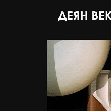
ДЕЯН ВЕ