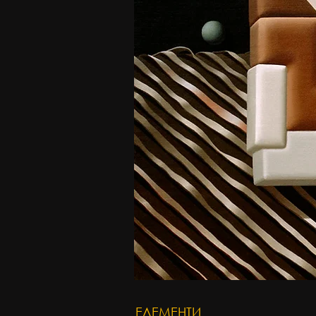
ЕЛЕМЕНТИ