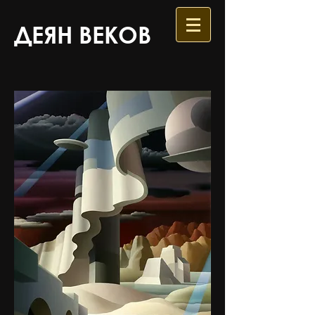
ДЕЯН ВЕКОВ